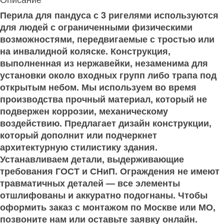
Перила для пандуса с 3 ригелями используются
для людей с ограниченными физическими
возможностями, передвигаемые с тростью или
на инвалидной коляске. Конструкция,
выполненная из нержавейки, незаменима для
установки около входных групп либо трапа под
открытым небом. Мы используем во время
производства прочный материал, который не
подвержен коррозии, механическому
воздействию. Предлагает дизайн конструкции,
который дополнит или подчеркнет
архитектурную стилистику здания.
Устанавливаем детали, выдерживающие
требования ГОСТ и СНиП. Ограждения не имеют
травматичных деталей — все элементы
отшлифованы и аккуратно подогнаны. Чтобы
оформить заказ с монтажом по Москве или МО,
позвоните нам или оставьте заявку онлайн.