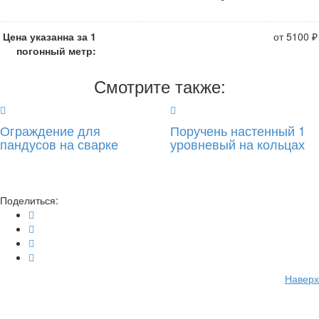
Цена указанна за 1
от 5100 ₽
погонный метр:
Смотрите также:
Ограждение для
Поручень настенный 1
пандусов на сварке
уровневый на кольцах
Поделиться:
Наверх