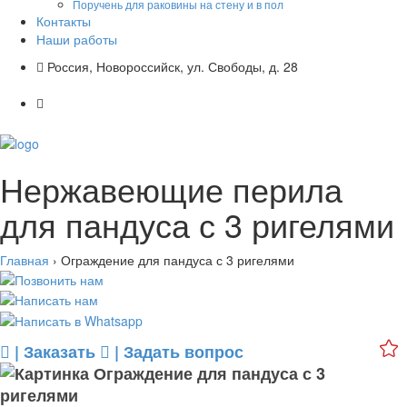
Поручень для раковины на стену и в пол
Контакты
Наши работы
Россия, Новороссийск, ул. Свободы, д. 28
+7 (918) 05-05-700
Нержавеющие перила
для пандуса с 3 ригелями
Главная
›
Ограждение для пандуса с 3 ригелями
| Заказать
| Задать вопрос