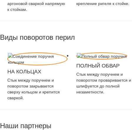
аргоновой сваркой напрямую
крепление ригеля к стойке.
к стойкам.
Виды поворотов перил
ПОЛНЫЙ ОБВАР
НА КОЛЬЦАХ
Стык между поручнем и
Стык между поручнем и
поворотом проваривается и
поворотом закрывается
шлифуется до полной
сверху кольцом и крепится
незаметности.
сваркой.
Наши партнеры