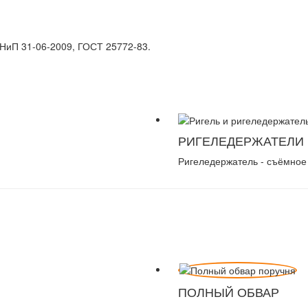
НиП 31-06-2009, ГОСТ 25772-83.
РИГЕЛЕДЕРЖАТЕЛИ
Ригеледержатель - съёмное 
ПОЛНЫЙ ОБВАР