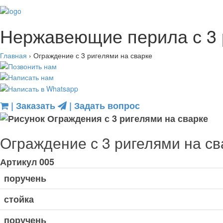
Нержавеющие перила с 3 
Главная
›
Ограждение с 3 ригелями на сварке
| Заказать
| Задать вопрос
Ограждение с 3 ригелями на св
Артикул
005
поручень
стойка
поручень