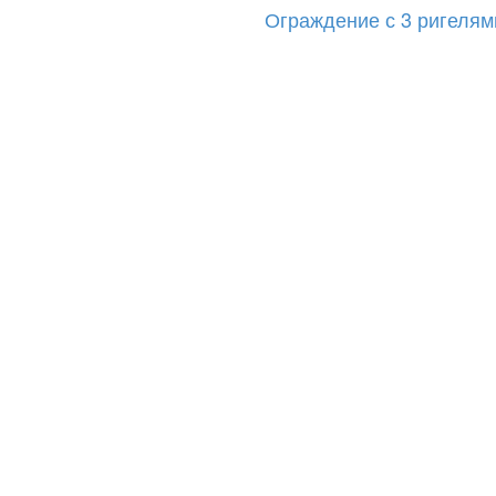
Ограждение с 3 ригелям