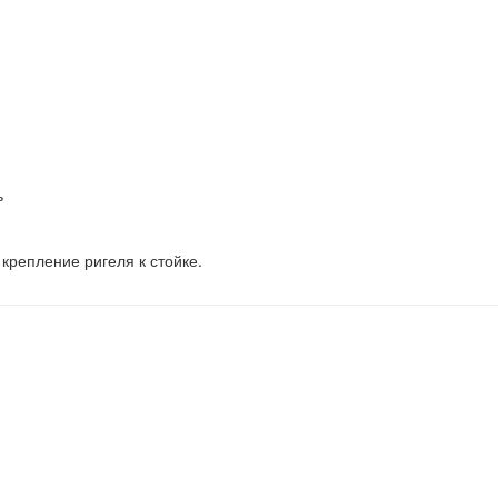
крепление ригеля к стойке.