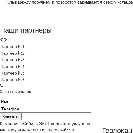
Стык между поручнем и поворотом закрывается сверху кольцом
Наши партнеры
Заказать звонок
Компания «Сибирь-SV» Предлагает услуги по
Геолокац
монтажу ограждения из нержавейки в