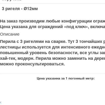
3 ригеля - Ø12мм
На заказ производим любые конфигурации ограж
Цена указана для ограждений «под ключ», включа
Описание
Перила с 3 ригелями на сварке. Тут 3 тончайши
лестницы используется для интенсивного ежедн
повышенный уровень безопасности, все углы зак
хай-тек, модерн. Перила можно заменить на дер
можно проконсультироваться.
Цена указанна за 1 погонный метр: