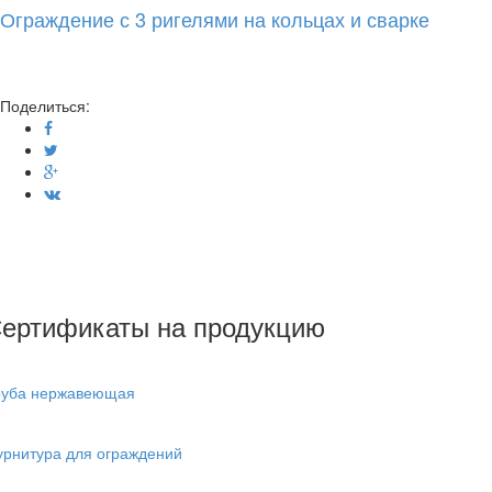
Ограждение с 3 ригелями на кольцах и сварке
Поделиться:
ертификаты на продукцию
руба нержавеющая
урнитура для ограждений