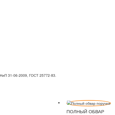
НиП 31-06-2009, ГОСТ 25772-83.
ПОЛНЫЙ ОБВАР