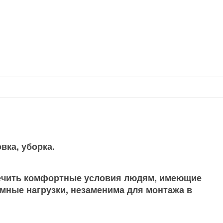
вка, уборка.
печить комфортные условия людям, имеющие
мные нагрузки, незаменима для монтажа в