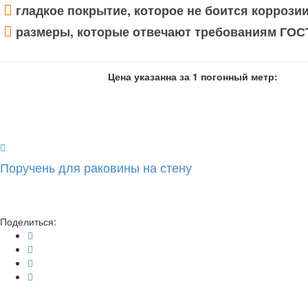
гладкое покрытие, которое не боится коррозии
размеры, которые отвечают требованиям ГОС
Цена указанна за 1 погонный метр:
Поручень для раковины на стену
Поделиться: