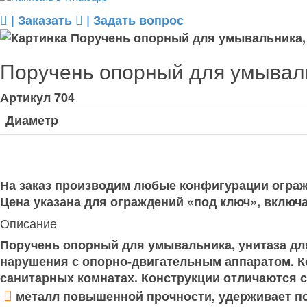
| Заказать
| Задать вопрос
Поручень опорный для умываль
Артикул
704
Диаметр
На заказ производим любые конфигурации ограж
Цена указана для ограждений «под ключ», включа
Описание
Поручень опорный для умывальника, унитаза дл
нарушения с опорно-двигательным аппаратом. К
санитарных комнатах. Конструкции отличаются
металл повышенной прочности, удерживает п